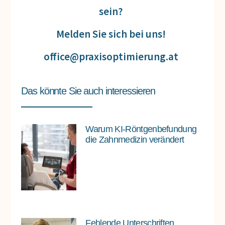
sein?
Melden Sie sich bei uns!
office@praxisoptimierung.at
Das könnte Sie auch interessieren
Warum KI-Röntgenbefundung
die Zahnmedizin verändert
Fehlende Unterschriften,