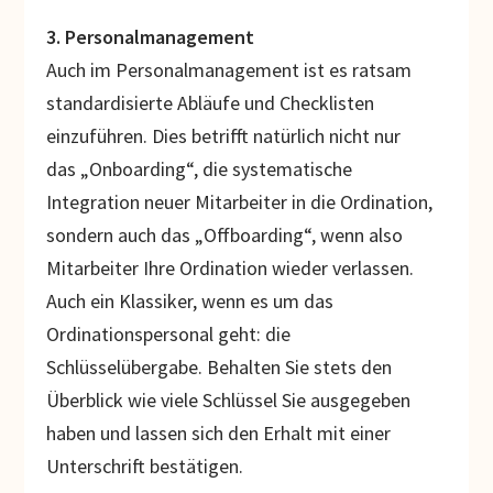
3. Personalmanagement
Auch im Personalmanagement ist es ratsam
standardisierte Abläufe und Checklisten
einzuführen. Dies betrifft natürlich nicht nur
das „Onboarding“, die systematische
Integration neuer Mitarbeiter in die Ordination,
sondern auch das „Offboarding“, wenn also
Mitarbeiter Ihre Ordination wieder verlassen.
Auch ein Klassiker, wenn es um das
Ordinationspersonal geht: die
Schlüsselübergabe. Behalten Sie stets den
Überblick wie viele Schlüssel Sie ausgegeben
haben und lassen sich den Erhalt mit einer
Unterschrift bestätigen.