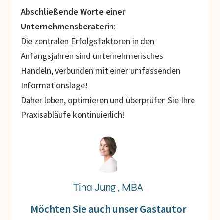
Abschließende Worte einer
Unternehmensberaterin
:
Die zentralen Erfolgsfaktoren in den
Anfangsjahren sind unternehmerisches
Handeln, verbunden mit einer umfassenden
Informationslage!
Daher leben, optimieren und überprüfen Sie Ihre
Praxisabläufe kontinuierlich!
Tina Jung , MBA
Möchten Sie auch unser Gastautor