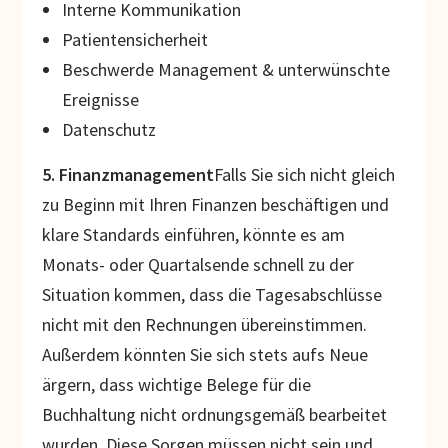
Interne Kommunikation
Patientensicherheit
Beschwerde Management & unterwünschte
Ereignisse
Datenschutz
5. Finanzmanagement
Falls Sie sich nicht gleich
zu Beginn mit Ihren Finanzen beschäftigen und
klare Standards einführen, könnte es am
Monats- oder Quartalsende schnell zu der
Situation kommen, dass die Tagesabschlüsse
nicht mit den Rechnungen übereinstimmen.
Außerdem könnten Sie sich stets aufs Neue
ärgern, dass wichtige Belege für die
Buchhaltung nicht ordnungsgemäß bearbeitet
wurden. Diese Sorgen müssen nicht sein und