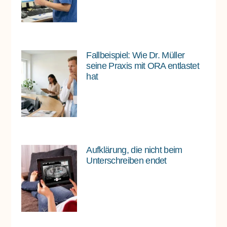
Fallbeispiel: Wie Dr. Müller
seine Praxis mit ORA entlastet
hat
Aufklärung, die nicht beim
Unterschreiben endet