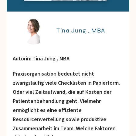
Tina Jung , MBA
Autorin: Tina Jung , MBA
Praxisorganisation bedeutet nicht
zwangsläufig viele Checklisten in Papierform.
Oder viel Zeitaufwand, die auf Kosten der
Patientenbehandlung geht.
Vielmehr
ermöglicht es eine effiziente
Ressourcenverteilung sowie produktive
Zusammenarbeit im Team. Welche Faktoren