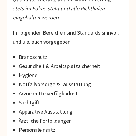
stets im Fokus steht und alle Richtlinien
eingehalten werden.
In folgenden Bereichen sind Standards sinnvoll
und u.a. auch vorgegeben:
Brandschutz
Gesundheit & Arbeitsplatzsicherheit
Hygiene
Notfallvorsorge & -ausstattung
Arzneimittelverfügbarkeit
Suchtgift
Apparative Ausstattung
Ärztliche Fortbildungen
Personaleinsatz