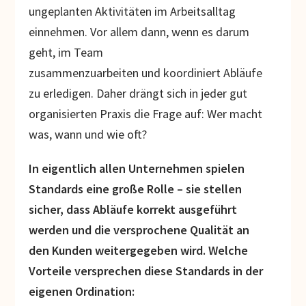
ungeplanten Aktivitäten im Arbeitsalltag
einnehmen. Vor allem dann, wenn es darum
geht, im Team
zusammenzuarbeiten und koordiniert Abläufe
zu erledigen. Daher drängt sich in jeder gut
organisierten Praxis die Frage auf: Wer macht
was, wann und wie oft?
In eigentlich allen Unternehmen spielen
Standards eine große Rolle – sie stellen
sicher, dass Abläufe korrekt ausgeführt
werden und die versprochene Qualität an
den Kunden weitergegeben wird. Welche
Vorteile versprechen diese Standards in der
eigenen Ordination: