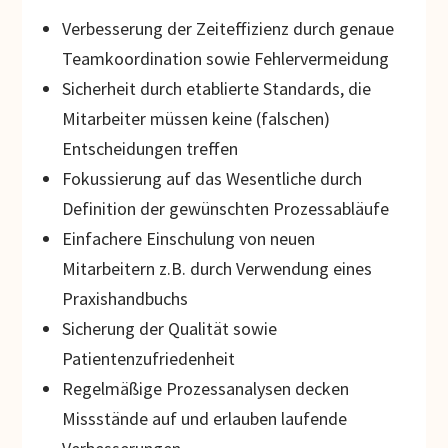
Verbesserung der Zeiteffizienz durch genaue
Teamkoordination sowie Fehlervermeidung
Sicherheit durch etablierte Standards, die
Mitarbeiter müssen keine (falschen)
Entscheidungen treffen
Fokussierung auf das Wesentliche durch
Definition der gewünschten Prozessabläufe
Einfachere Einschulung von neuen
Mitarbeitern z.B. durch Verwendung eines
Praxishandbuchs
Sicherung der Qualität sowie
Patientenzufriedenheit
Regelmäßige Prozessanalysen decken
Missstände auf und erlauben laufende