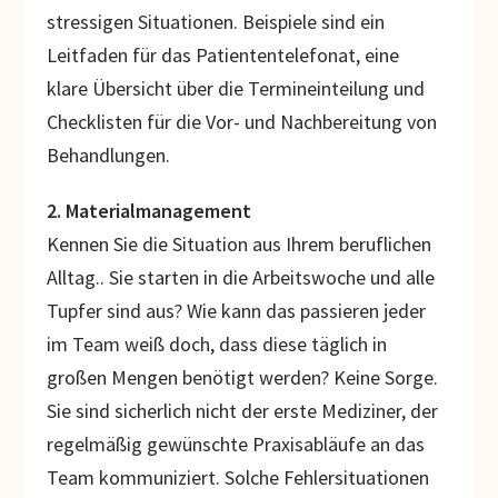
stressigen Situationen. Beispiele sind ein
Leitfaden für das Patiententelefonat, eine
klare Übersicht über die Termineinteilung und
Checklisten für die Vor- und Nachbereitung von
Behandlungen.
2. Materialmanagement
Kennen Sie die Situation aus Ihrem beruflichen
Alltag.. Sie starten in die Arbeitswoche und alle
Tupfer sind aus? Wie kann das passieren jeder
im Team weiß doch, dass diese täglich in
großen Mengen benötigt werden? Keine Sorge.
Sie sind sicherlich nicht der erste Mediziner, der
regelmäßig gewünschte Praxisabläufe an das
Team kommuniziert. Solche Fehlersituationen