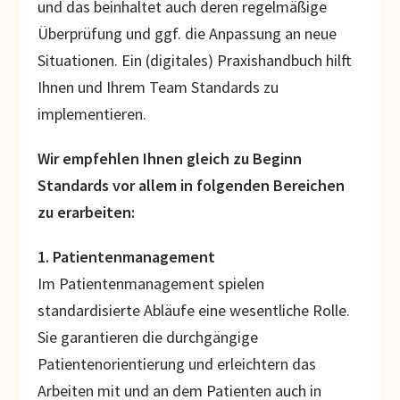
und das beinhaltet auch deren regelmäßige
Überprüfung und ggf. die Anpassung an neue
Situationen. Ein (digitales) Praxishandbuch hilft
Ihnen und Ihrem Team Standards zu
implementieren.
Wir empfehlen Ihnen gleich zu Beginn
Standards vor allem in folgenden Bereichen
zu erarbeiten:
1. Patientenmanagement
Im Patientenmanagement spielen
standardisierte Abläufe eine wesentliche Rolle.
Sie garantieren die durchgängige
Patientenorientierung und erleichtern das
Arbeiten mit und an dem Patienten auch in