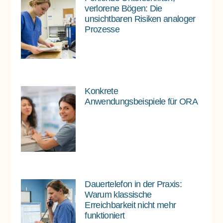
verlorene Bögen: Die
unsichtbaren Risiken analoger
Prozesse
Konkrete
Anwendungsbeispiele für ORA
Dauertelefon in der Praxis:
Warum klassische
Erreichbarkeit nicht mehr
funktioniert