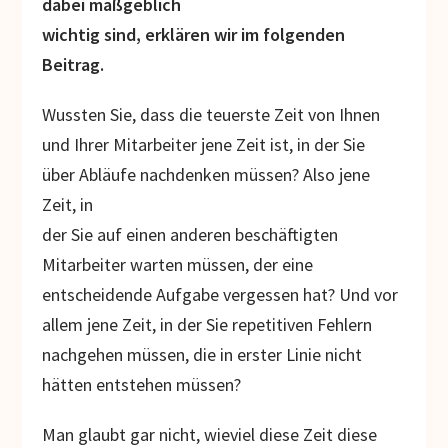
dabei maßgeblich
wichtig sind, erklären wir im folgenden
Beitrag.
Wussten Sie, dass die teuerste Zeit von Ihnen
und Ihrer Mitarbeiter jene Zeit ist, in der Sie
über Abläufe nachdenken müssen? Also jene
Zeit, in
der Sie auf einen anderen beschäftigten
Mitarbeiter warten müssen, der eine
entscheidende Aufgabe vergessen hat? Und vor
allem jene Zeit, in der Sie repetitiven Fehlern
nachgehen müssen, die in erster Linie nicht
hätten entstehen müssen?
Man glaubt gar nicht, wieviel diese Zeit diese