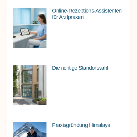
Online-Rezeptions-Assistenten
für Arztpraxen
Die richtige Standortwahl
Praxisgründung Himalaya