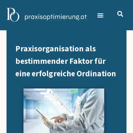
Praxisorganisation als
bestimmender Faktor für
eine erfolgreiche Ordination