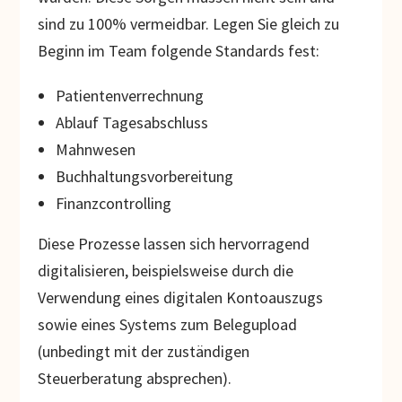
sind zu 100% vermeidbar. Legen Sie gleich zu
Beginn im Team folgende Standards fest:
Patientenverrechnung
Ablauf Tagesabschluss
Mahnwesen
Buchhaltungsvorbereitung
Finanzcontrolling
Diese Prozesse lassen sich hervorragend
digitalisieren, beispielsweise durch die
Verwendung eines digitalen Kontoauszugs
sowie eines Systems zum Belegupload
(unbedingt mit der zuständigen
Steuerberatung absprechen).