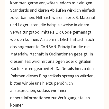
kommen gerne vor, wären jedoch mit einigen
Standards und klaren Abläufen wirklich einfach
zu verbannen. Hilfreich wären hier z.B. Material-
und Lagerlisten, die beispielsweise in einem
Verwaltungstool mittels QR Code gemanagt
werden können. Als sehr nützlich hat sich auch
das sogenannte CANBAN-Prinzip für die die
Materialwirtschaft in Ordinationen gezeigt. In
diesem Fall wird mit analogen oder digitalen
Karteikarten gearbeitet. Da Details hierzu den
Rahmen dieses Blogartikels sprengen würden,
bitten wir Sie uns hierzu persönlich
anzusprechen, sodass wir Ihnen
nähere Informationen zur Verfügung stellen
können.