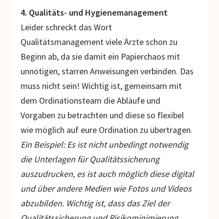
4. Qualitäts- und Hygienemanagement
Leider schreckt das Wort
Qualitätsmanagement viele Ärzte schon zu
Beginn ab, da sie damit ein Papierchaos mit
unnötigen, starren Anweisungen verbinden. Das
muss nicht sein! Wichtig ist, gemeinsam mit
dem Ordinationsteam die Abläufe und
Vorgaben zu betrachten und diese so flexibel
wie möglich auf eure Ordination zu übertragen.
Ein Beispiel: Es ist nicht unbedingt notwendig
die Unterlagen für Qualitätssicherung
auszudrucken, es ist auch möglich diese digital
und über andere Medien wie Fotos und Videos
abzubilden. Wichtig ist, dass das Ziel der
Qualitätssicherung und Risikominimierung