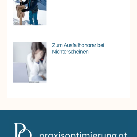
Zum Ausfallhonorar bei
Nichterscheinen