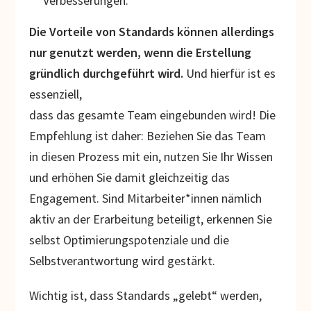
Verbesserungen.
Die Vorteile von Standards können allerdings
nur genutzt werden, wenn die Erstellung
gründlich durchgeführt wird.
Und hierfür ist es
essenziell,
dass das gesamte Team eingebunden wird! Die
Empfehlung ist daher: Beziehen Sie das Team
in diesen Prozess mit ein, nutzen Sie Ihr Wissen
und erhöhen Sie damit gleichzeitig das
Engagement. Sind Mitarbeiter*innen nämlich
aktiv an der Erarbeitung beteiligt, erkennen Sie
selbst Optimierungspotenziale und die
Selbstverantwortung wird gestärkt.
Wichtig ist, dass Standards „gelebt“ werden,