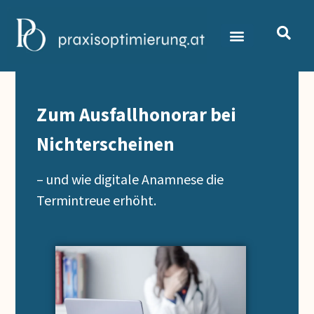
Zum Ausfallhonorar bei
Nichterscheinen
– und wie digitale Anamnese die
Termintreue erhöht.