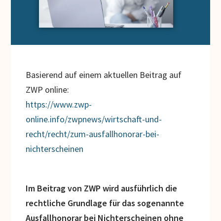
Basierend auf einem aktuellen Beitrag auf
ZWP online:
https://www.zwp-
online.info/zwpnews/wirtschaft-und-
recht/recht/zum-ausfallhonorar-bei-
nichterscheinen
Im Beitrag von ZWP wird ausführlich die
rechtliche Grundlage für das sogenannte
Ausfallhonorar bei Nichterscheinen ohne