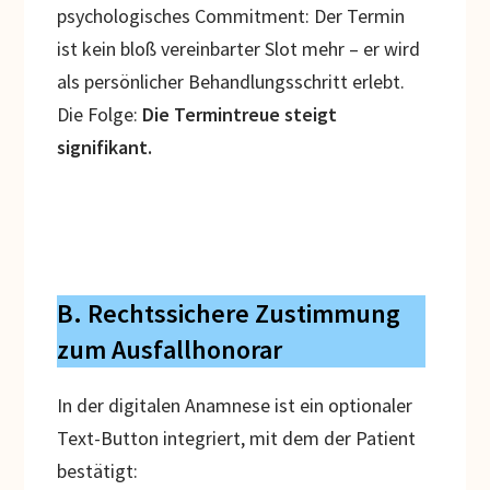
psychologisches Commitment: Der Termin
ist kein bloß vereinbarter Slot mehr – er wird
als persönlicher Behandlungsschritt erlebt.
Die Folge:
Die Termintreue steigt
signifikant.
B. Rechtssichere Zustimmung
zum Ausfallhonorar
In der digitalen Anamnese ist ein optionaler
Text-Button integriert, mit dem der Patient
bestätigt: