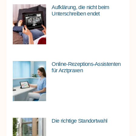
Aufklärung, die nicht beim
Unterschreiben endet
Online-Rezeptions-Assistenten
für Arztpraxen
Die richtige Standortwahl