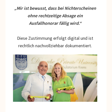
„Mir ist bewusst, dass bei Nichterscheinen
ohne rechtzeitige Absage ein
Ausfallhonorar fällig wird.“
Diese Zustimmung erfolgt digital und ist
rechtlich nachvollziehbar dokumentiert.