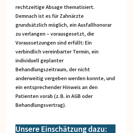
rechtzeitige Absage thematisiert.
Demnach ist es für Zahnärzte
grundsätzlich möglich, ein Ausfallhonorar
zu verlangen – vorausgesetzt, die
Voraussetzungen sind erfüllt: Ein
verbindlich vereinbarter Termin, ein
individuell geplanter
Behandlungszeitraum, der nicht
anderweitig vergeben werden konnte, und
ein entsprechender Hinweis an den
Patienten vorab (z. B. in AGB oder
Behandlungsvertrag).
Unsere Einschätzung dazu: