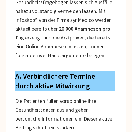
Gesundheitsfragebogen lassen sich Ausfälle
nahezu vollständig vermeiden lassen. Mit
Infoskop® von der Firma synMedico werden
aktuell bereits über
20.000 Anamnesen pro
Tag
erzeugt und die Arztpraxen, die bereits
eine Online Anamnese einsetzen, können
folgende zwei Hauptargumente belegen:
A. Verbindlichere Termine
durch aktive Mitwirkung
Die Patienten füllen vorab online ihre
Gesundheitsdaten aus und geben
persönliche Informationen ein. Dieser aktive
Beitrag schafft ein stärkeres