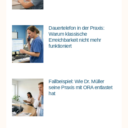
Dauertelefon in der Praxis:
Warum klassische
Erreichbarkeit nicht mehr
funktioniert
Fallbeispiel: Wie Dr. Müller
seine Praxis mit ORA entlastet
hat