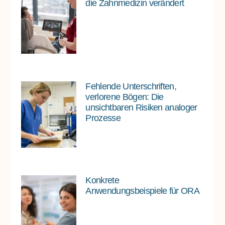
die Zahnmedizin verändert
Fehlende Unterschriften,
verlorene Bögen: Die
unsichtbaren Risiken analoger
Prozesse
Konkrete
Anwendungsbeispiele für ORA