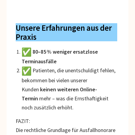
Unsere Erfahrungen aus der
Praxis
80–85 % weniger ersatzlose
Terminausfälle
Patienten, die unentschuldigt fehlen,
bekommen bei vielen unserer
Kunden
keinen weiteren Online-
Termin
mehr – was die Ernsthaftigkeit
noch zusätzlich erhöht.
FAZIT:
Die rechtliche Grundlage für Ausfallhonorare