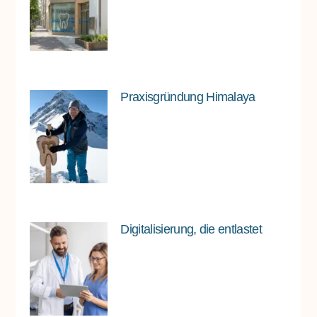
Praxisgründung Himalaya
Digitalisierung, die entlastet