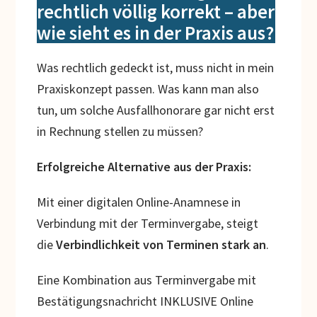
rechtlich völlig korrekt – aber
wie sieht es in der Praxis aus?
Was rechtlich gedeckt ist, muss nicht in mein
Praxiskonzept passen. Was kann man also
tun, um solche Ausfallhonorare gar nicht erst
in Rechnung stellen zu müssen?
Erfolgreiche Alternative aus der Praxis:
Mit einer digitalen Online-Anamnese in
Verbindung mit der Terminvergabe, steigt
die
Verbindlichkeit von Terminen stark an
.
Eine Kombination aus Terminvergabe mit
Bestätigungsnachricht INKLUSIVE Online