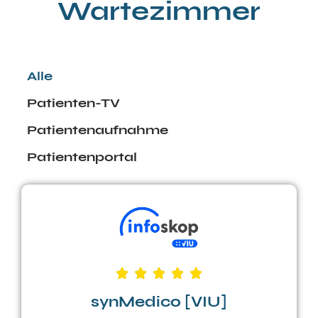
Wartezimmer
Alle
Patienten-TV
Patientenaufnahme
Patientenportal
synMedico [VIU]