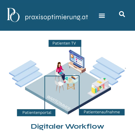
Digitaler Workflow