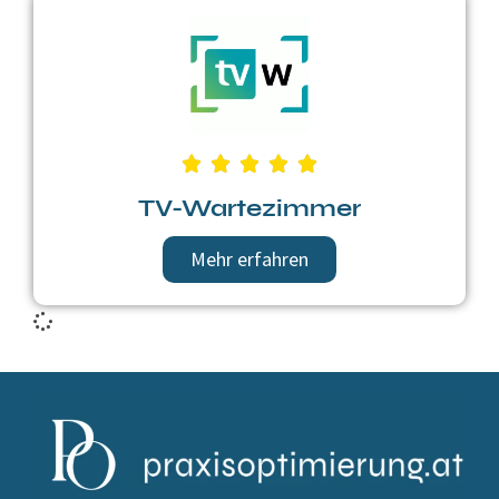
TV-Wartezimmer
Mehr erfahren