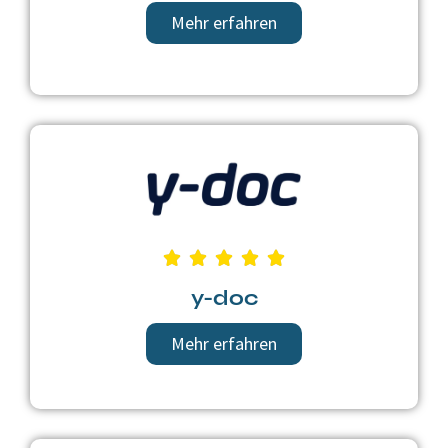
Mehr erfahren
y-doc
Mehr erfahren