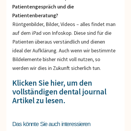
Patientengespräch und die
Patientenberatung?
Röntgenbilder, Bilder, Videos – alles findet man
auf dem iPad von Infoskop. Diese sind für die
Patienten überaus verständlich und dienen
ideal der Aufklärung. Auch wenn wir bestimmte
Bildelemente bisher nicht voll nutzen, so
werden wir dies in Zukunft sicherlich tun.
Klicken Sie hier, um den
vollständigen dental journal
Artikel zu lesen.
Das könnte Sie auch interessieren