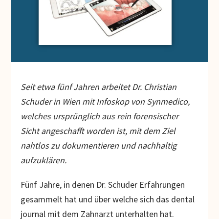
Seit etwa fünf Jahren arbeitet Dr. Christian
Schuder in Wien mit Infoskop von Synmedico,
welches ursprünglich aus rein forensischer
Sicht angeschafft worden ist, mit dem Ziel
nahtlos zu dokumentieren und nachhaltig
aufzuklären.
Fünf Jahre, in denen Dr. Schuder Erfahrungen
gesammelt hat und über welche sich das dental
journal mit dem Zahnarzt unterhalten hat.