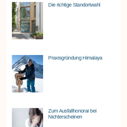
Die richtige Standortwahl
Praxisgründung Himalaya
Zum Ausfallhonorar bei
Nichterscheinen