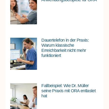
Dauertelefon in der Praxis:
Warum klassische
Erreichbarkeit nicht mehr
funktioniert
Fallbeispiel: Wie Dr. Müller
seine Praxis mit ORA entlastet
hat