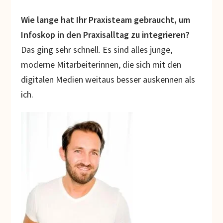
Wie lange hat Ihr Praxisteam gebraucht, um
Infoskop in den Praxisalltag zu integrieren?
Das ging sehr schnell. Es sind alles junge,
moderne Mitarbeiterinnen, die sich mit den
digitalen Medien weitaus besser auskennen als
ich.