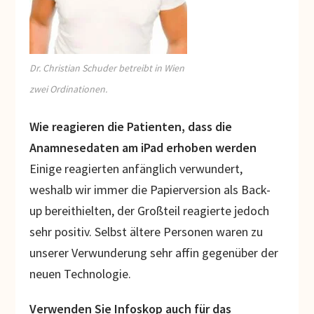
Dr. Christian Schuder betreibt in Wien
zwei Ordinationen.
Wie reagieren die Patienten, dass die
Anamnesedaten am iPad erhoben werden
Einige reagierten anfänglich verwundert,
weshalb wir immer die Papierversion als Back-
up bereithielten, der Großteil reagierte jedoch
sehr positiv. Selbst ältere Personen waren zu
unserer Verwunderung sehr affin gegenüber der
neuen Technologie.
Verwenden Sie Infoskop auch für das