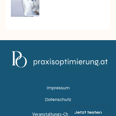
Impressum
Datenschutz
Jetzt testen
Veranstaltungs-Check-in