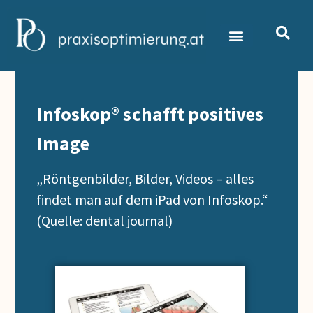
Infoskop® schafft positives
Image
„Röntgenbilder, Bilder, Videos – alles
findet man auf dem iPad von Infoskop.“
(Quelle: dental journal)