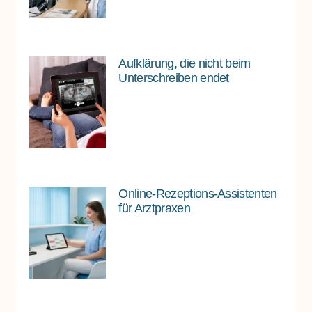
Aufklärung, die nicht beim
Unterschreiben endet
Online-Rezeptions-Assistenten
für Arztpraxen