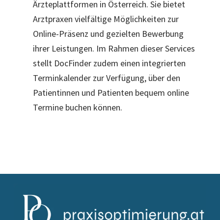
Ärzteplattformen in Österreich. Sie bietet
Arztpraxen vielfältige Möglichkeiten zur
Online-Präsenz und gezielten Bewerbung
ihrer Leistungen. Im Rahmen dieser Services
stellt DocFinder zudem einen integrierten
Terminkalender zur Verfügung, über den
Patientinnen und Patienten bequem online
Termine buchen können.