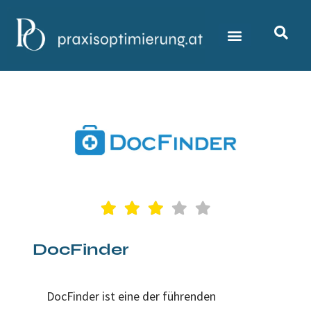
DocFinder
DocFinder ist eine der führenden