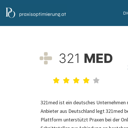
D
321med ist ein deutsches Unternehmen mi
Anbieter aus Deutschland legt 321med 
Plattform unterstützt Praxen bei der On