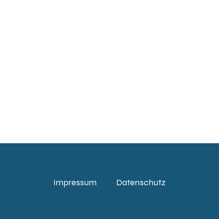
Impressum
Datenschutz