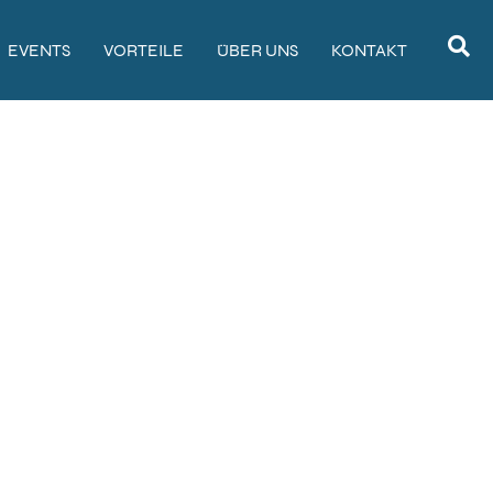
EVENTS
VORTEILE
ÜBER UNS
KONTAKT