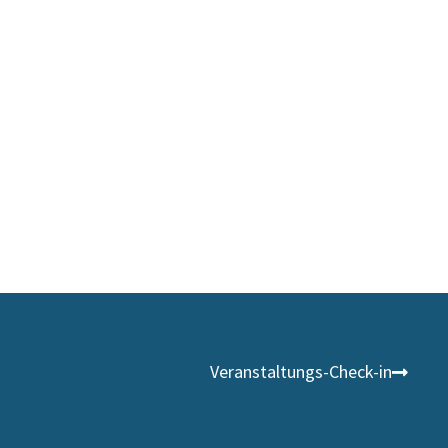
Veranstaltungs-Check-in